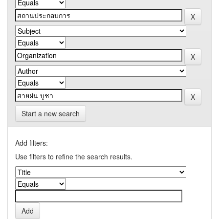
Start a new search
Add filters:
Use filters to refine the search results.