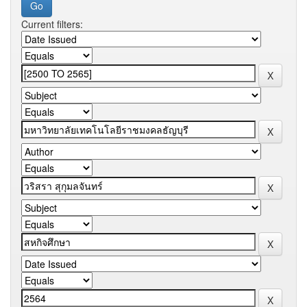
Current filters: