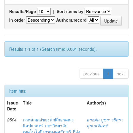
Results/Page
|
Sort items by
In order
Authors/record
Results 1-1 of 1 (Search time: 0.001 seconds).
previous
1
next
Item hits:
Issue
Title
Author(s)
Date
2564
ภาพลักษณ์ของนักศึกษาคณะ
สายฝน บูชา
;
วริสรา
ศิลปศาสตร์ มหาวิทยาลัย
สุกุมลจันทร์
เทคโนโลยีราชมงคลธัญบุรี ที่ส่ง