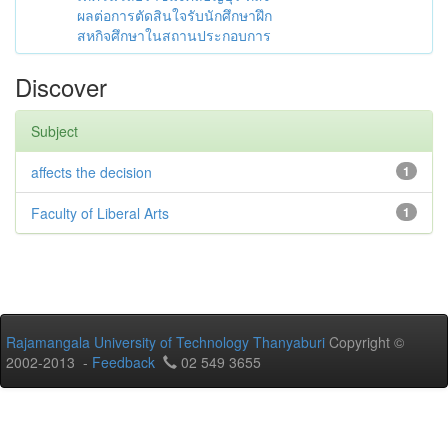
ผลต่อการตัดสินใจรับนักศึกษาฝึก
สหกิจศึกษาในสถานประกอบการ
Discover
Subject
affects the decision
1
Faculty of Liberal Arts
1
Rajamangala University of Technology Thanyaburi
Copyright ©
2002-2013 -
Feedback
02 549 3655