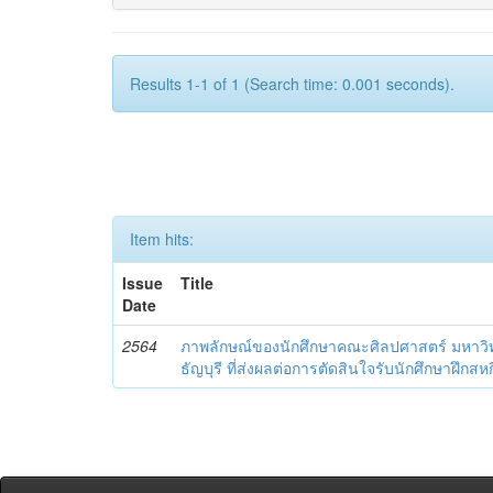
Results 1-1 of 1 (Search time: 0.001 seconds).
Item hits:
Issue
Title
Date
2564
ภาพลักษณ์ของนักศึกษาคณะศิลปศาสตร์ มหาว
ธัญบุรี ที่ส่งผลต่อการตัดสินใจรับนักศึกษาฝ