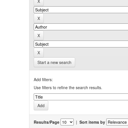
Start a new search
Add filters:
Use filters to refine the search results.
Results/Page
|
Sort items by