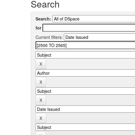
Search
Search:
for
Current filters: