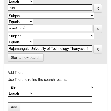
Start a new search
Add filters:
Use filters to refine the search results.