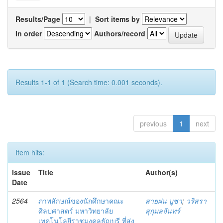
Results/Page
|
Sort items by
In order
Authors/record
Results 1-1 of 1 (Search time: 0.001 seconds).
previous
1
next
Item hits:
Issue
Title
Author(s)
Date
2564
ภาพลักษณ์ของนักศึกษาคณะ
สายฝน บูชา
;
วริสรา
ศิลปศาสตร์ มหาวิทยาลัย
สุกุมลจันทร์
เทคโนโลยีราชมงคลธัญบุรี ที่ส่ง