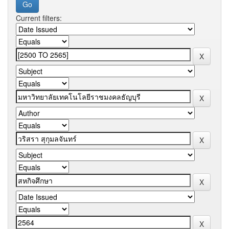
Current filters: