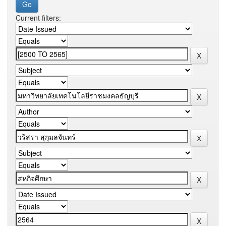
Current filters: