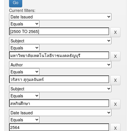
Current filters: