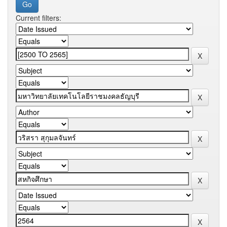
Current filters: