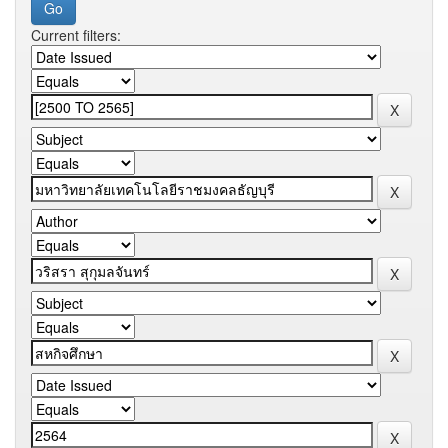
Current filters: