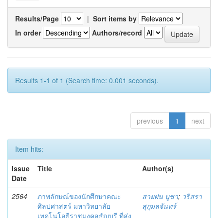
Results/Page
|
Sort items by
In order
Authors/record
Results 1-1 of 1 (Search time: 0.001 seconds).
previous
1
next
Item hits:
Issue
Title
Author(s)
Date
2564
ภาพลักษณ์ของนักศึกษาคณะ
สายฝน บูชา
;
วริสรา
ศิลปศาสตร์ มหาวิทยาลัย
สุกุมลจันทร์
เทคโนโลยีราชมงคลธัญบุรี ที่ส่ง