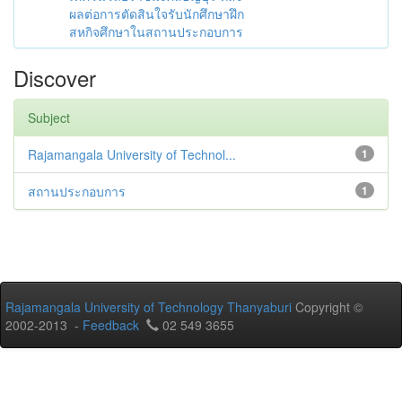
ผลต่อการตัดสินใจรับนักศึกษาฝึก
สหกิจศึกษาในสถานประกอบการ
Discover
Subject
Rajamangala University of Technol...
1
สถานประกอบการ
1
Rajamangala University of Technology Thanyaburi
Copyright ©
2002-2013 -
Feedback
02 549 3655