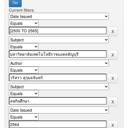
Current filters: