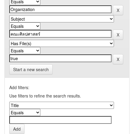
Start a new search
Add filters:
Use filters to refine the search results.