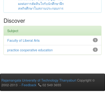
ผลต่อการตัดสินใจรับนักศึกษาฝึก
สหกิจศึกษาในสถานประกอบการ
Discover
Subject
Faculty of Liberal Arts
1
practice cooperative education
1
Rajamangala University of Technology Thanyaburi
Copyright ©
2002-2013 -
Feedback
02 549 3655