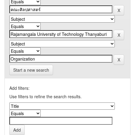
Start a new search
Add filters:
Use filters to refine the search results.