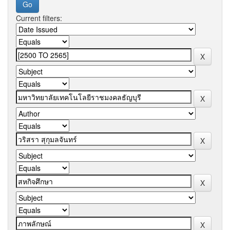
Current filters: