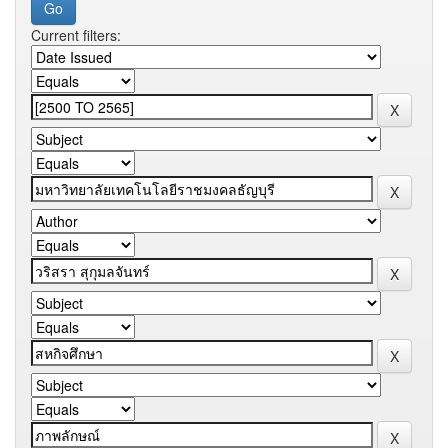
Current filters: