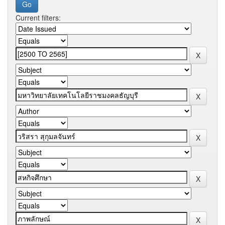
Current filters: