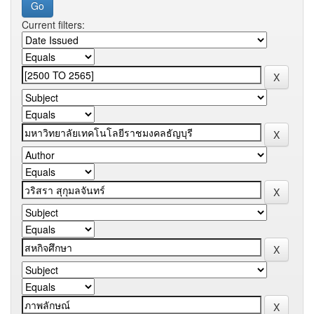
Current filters: