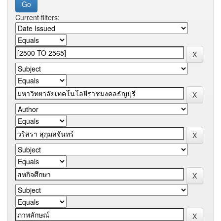
Current filters: