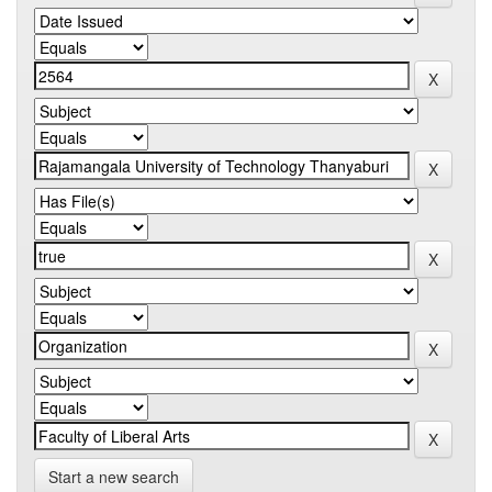
Start a new search