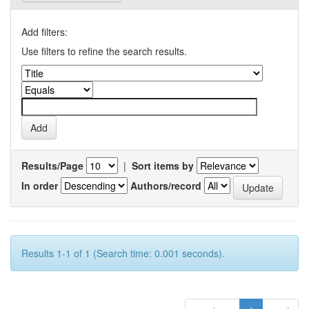
Add filters:
Use filters to refine the search results.
Results/Page
|
Sort items by
In order
Authors/record
Results 1-1 of 1 (Search time: 0.001 seconds).