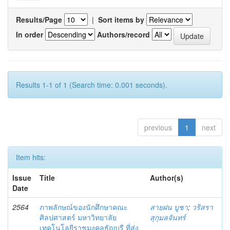
Results/Page
|
Sort items by
In order
Authors/record
Results 1-1 of 1 (Search time: 0.001 seconds).
previous
1
next
Item hits:
Issue
Title
Author(s)
Date
2564
ภาพลักษณ์ของนักศึกษาคณะ
สายฝน บูชา
;
วริสรา
ศิลปศาสตร์ มหาวิทยาลัย
สุกุมลจันทร์
เทคโนโลยีราชมงคลธัญบุรี ที่ส่ง