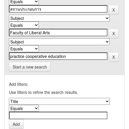
Start a new search
Add filters:
Use filters to refine the search results.