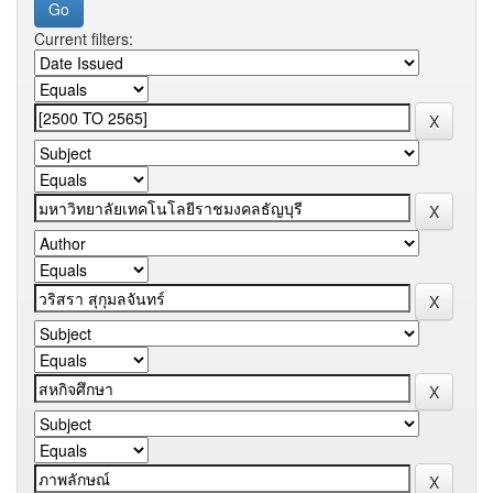
Current filters: