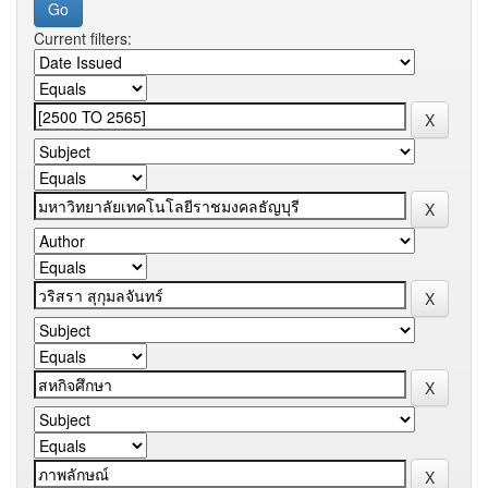
Current filters: