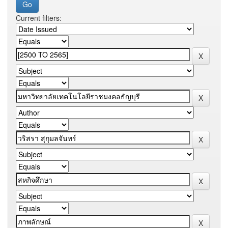
Current filters: