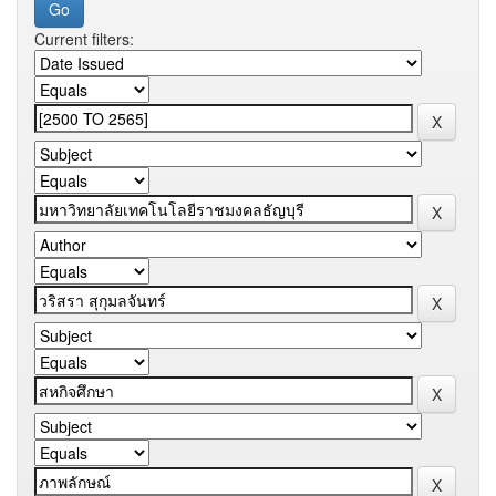
Current filters: