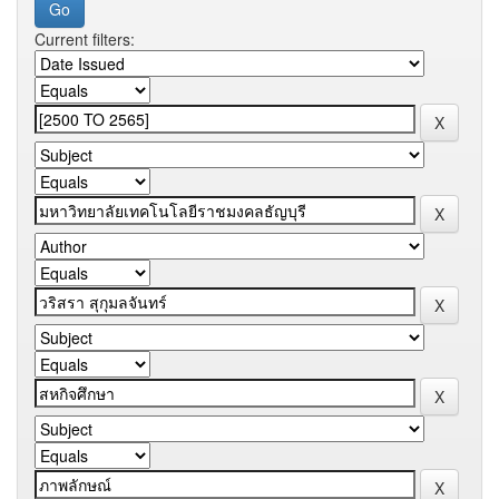
Current filters: