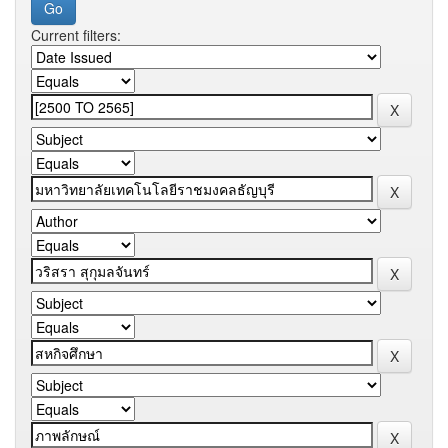
Current filters: