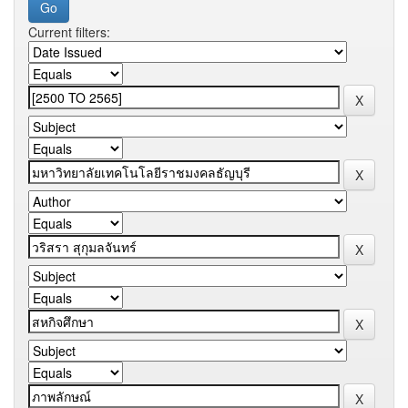
Current filters: