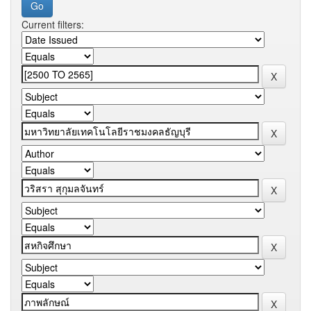
Current filters: