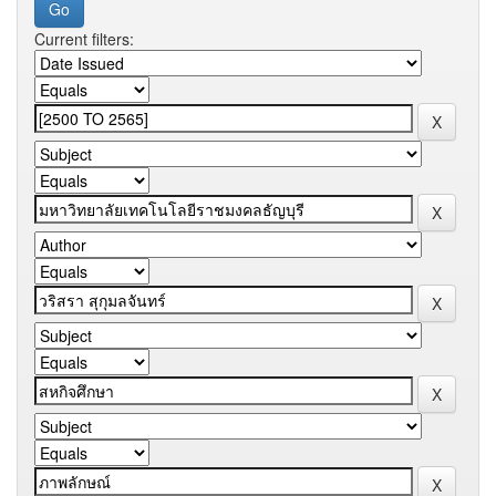
Current filters: