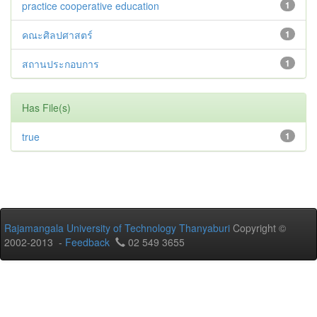
practice cooperative education
1
คณะศิลปศาสตร์
1
สถานประกอบการ
1
Has File(s)
true
1
Rajamangala University of Technology Thanyaburi
Copyright ©
2002-2013 -
Feedback
02 549 3655