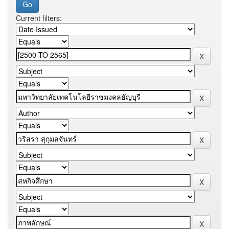
Current filters: