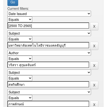
Current filters: