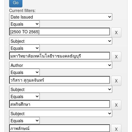
Current filters: