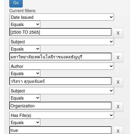
Current filters: