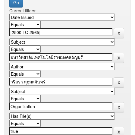
Current filters: