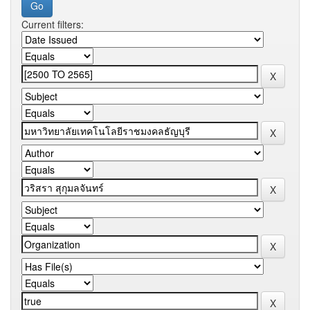
Current filters: