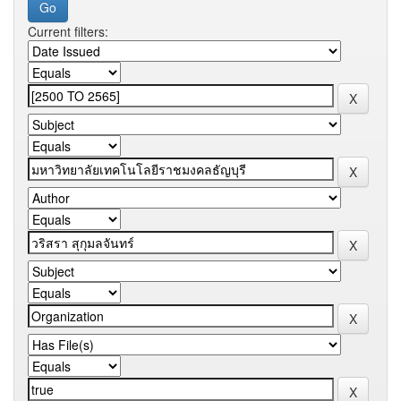
Current filters: