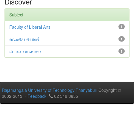
Discover
Subject
Faculty of Liberal Arts
1
คณะศิลปศาสตร์
1
สถานประกอบการ
1
Rajamangala University of Technology Thanyaburi
Copyright ©
2002-2013 -
Feedback
02 549 3655