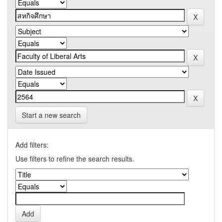
Start a new search
Add filters:
Use filters to refine the search results.