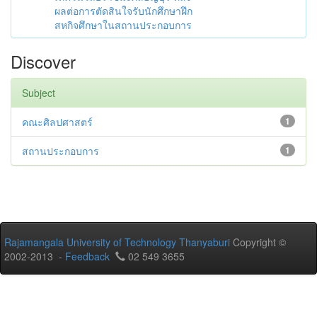
ผลต่อการตัดสินใจรับนักศึกษาฝึก
สหกิจศึกษาในสถานประกอบการ
Discover
Subject
คณะศิลปศาสตร์
1
สถานประกอบการ
1
Rajamangala University of Technology Thanyaburi
Copyright ©
2002-2013 -
Feedback
02 549 3655