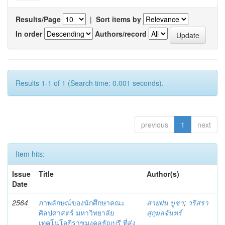
Results/Page
|
Sort items by
In order
Authors/record
Results 1-1 of 1 (Search time: 0.001 seconds).
previous
1
next
Item hits:
Issue
Title
Author(s)
Date
2564
ภาพลักษณ์ของนักศึกษาคณะ
สายฝน บูชา
;
วริสรา
ศิลปศาสตร์ มหาวิทยาลัย
สุกุมลจันทร์
เทคโนโลยีราชมงคลธัญบุรี ที่ส่ง