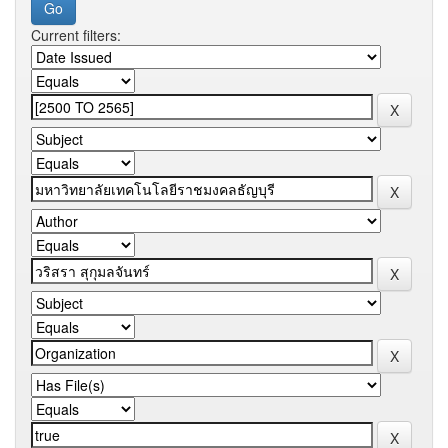
Current filters: