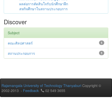
ผลต่อการตัดสินใจรับนักศึกษาฝึก
สหกิจศึกษาในสถานประกอบการ
Discover
Subject
คณะศิลปศาสตร์
1
สถานประกอบการ
1
Rajamangala University of Technology Thanyaburi
Copyright ©
2002-2013 -
Feedback
02 549 3655