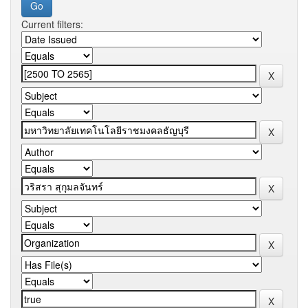
Current filters: