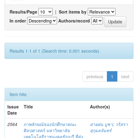
Results/Page
|
Sort items by
In order
Authors/record
Results 1-1 of 1 (Search time: 0.001 seconds).
previous
1
next
Item hits:
Issue
Title
Author(s)
Date
2564
ภาพลักษณ์ของนักศึกษาคณะ
สายฝน บูชา
;
วริสรา
ศิลปศาสตร์ มหาวิทยาลัย
สุกุมลจันทร์
เทคโนโลยีราชมงคลธัญบุรี ที่ส่ง