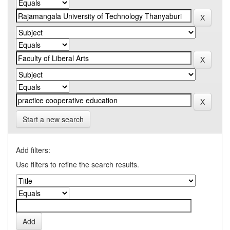
Start a new search
Add filters:
Use filters to refine the search results.