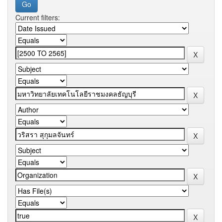
Current filters: