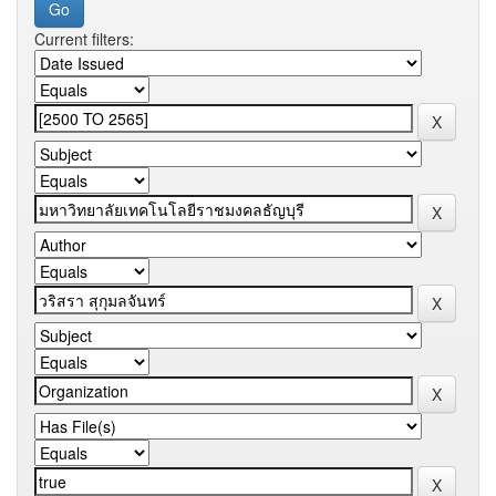
Current filters: