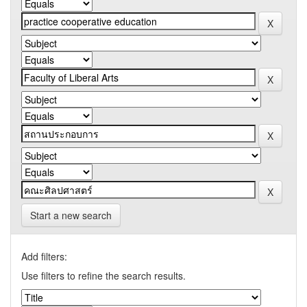
Start a new search
Add filters:
Use filters to refine the search results.