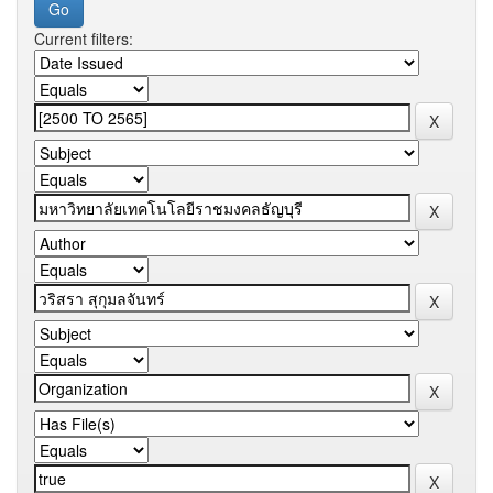
Current filters: