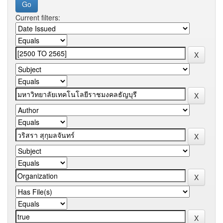
Current filters: