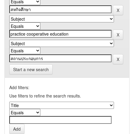
Start a new search
Add filters:
Use filters to refine the search results.