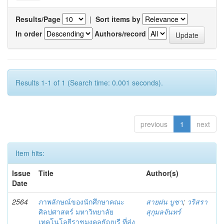
Results/Page
|
Sort items by
In order
Authors/record
Results 1-1 of 1 (Search time: 0.001 seconds).
previous
1
next
Item hits:
Issue
Title
Author(s)
Date
2564
ภาพลักษณ์ของนักศึกษาคณะ
สายฝน บูชา
;
วริสรา
ศิลปศาสตร์ มหาวิทยาลัย
สุกุมลจันทร์
เทคโนโลยีราชมงคลธัญบุรี ที่ส่ง