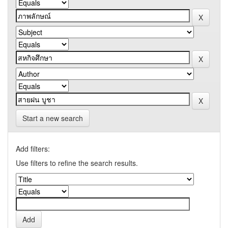
Start a new search
Add filters:
Use filters to refine the search results.