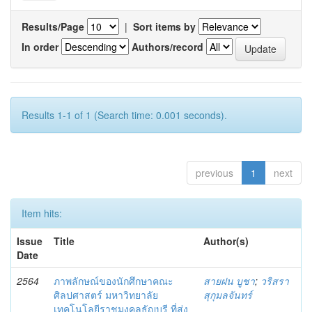
Results/Page
|
Sort items by
In order
Authors/record
Results 1-1 of 1 (Search time: 0.001 seconds).
previous
1
next
Item hits:
Issue
Title
Author(s)
Date
2564
ภาพลักษณ์ของนักศึกษาคณะ
สายฝน บูชา
;
วริสรา
ศิลปศาสตร์ มหาวิทยาลัย
สุกุมลจันทร์
เทคโนโลยีราชมงคลธัญบุรี ที่ส่ง