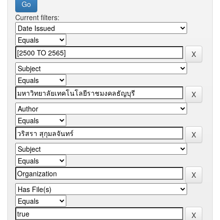
Current filters: