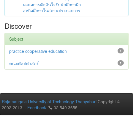
ผลต่อการตัดสินใจรับนักศึกษาฝึก
สหกิจศึกษาในสถานประกอบการ
Discover
Subject
practice cooperative education
1
คณะศิลปศาสตร์
1
Rajamangala University of Technology Thanyaburi
Copyright ©
2002-2013 -
Feedback
02 549 3655