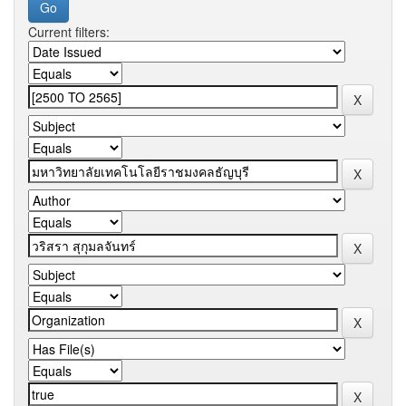
Current filters: