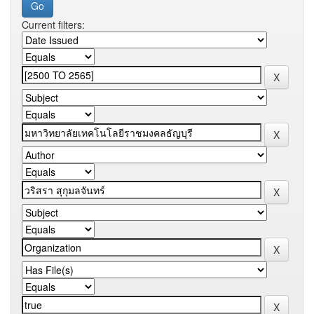
Current filters: