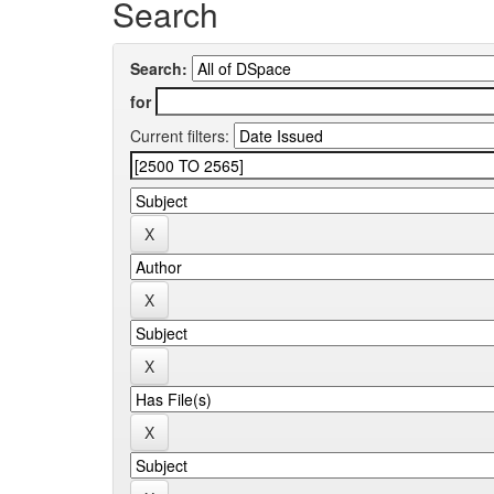
Search
Search:
for
Current filters: