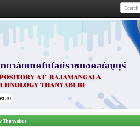
y Thanyaburi