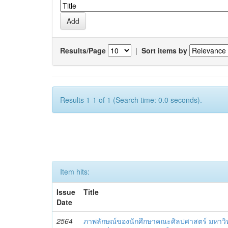
Results/Page
|
Sort items by
Results 1-1 of 1 (Search time: 0.0 seconds).
Item hits:
Issue
Title
Date
2564
ภาพลักษณ์ของนักศึกษาคณะศิลปศาสตร์ มหาว