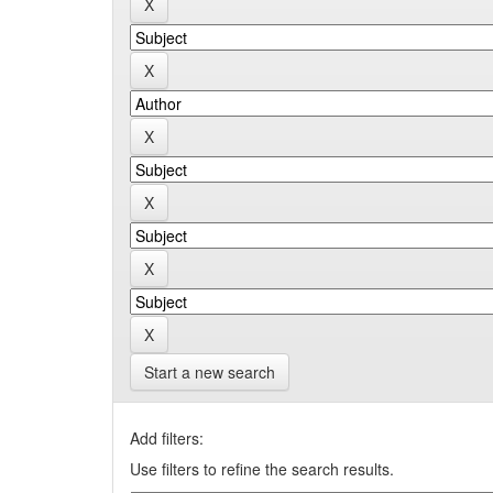
Start a new search
Add filters:
Use filters to refine the search results.