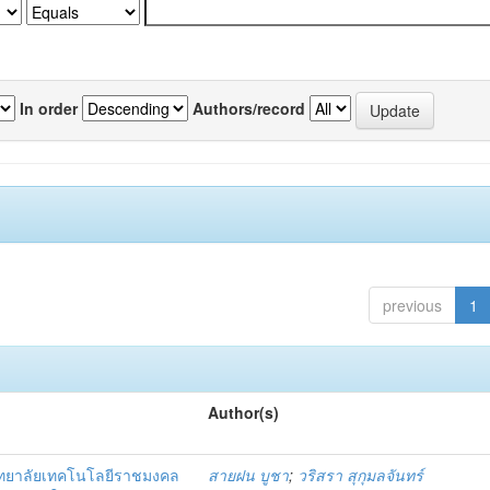
In order
Authors/record
previous
1
Author(s)
ิทยาลัยเทคโนโลยีราชมงคล
สายฝน บูชา
;
วริสรา สุกุมลจันทร์