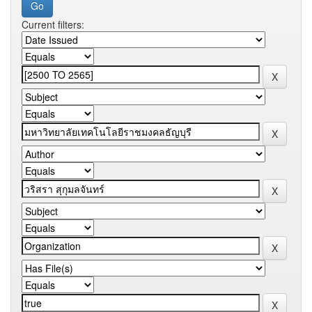
Current filters: