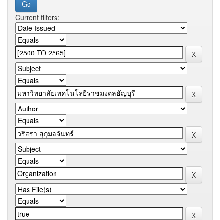
Current filters: