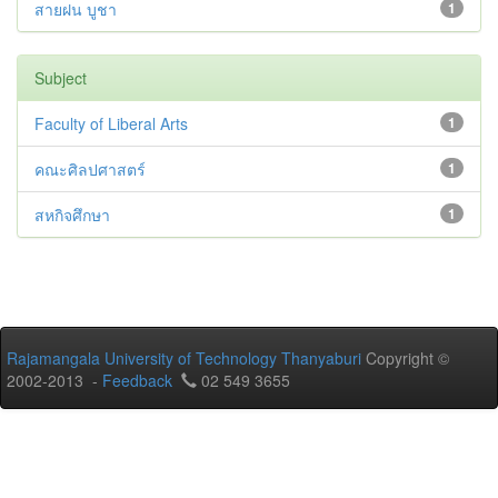
สายฝน บูชา
1
Subject
Faculty of Liberal Arts
1
คณะศิลปศาสตร์
1
สหกิจศึกษา
1
Rajamangala University of Technology Thanyaburi
Copyright ©
2002-2013 -
Feedback
02 549 3655