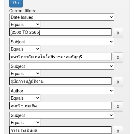
Current filters: