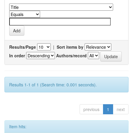
Results/Page
|
Sort items by
In order
Authors/record
Results 1-1 of 1 (Search time: 0.001 seconds).
previous
1
next
Item hits: