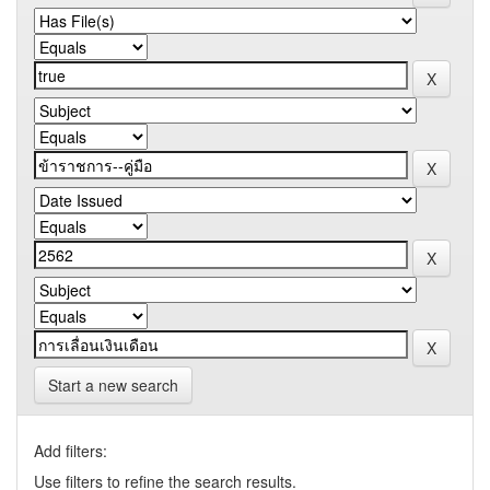
Start a new search
Add filters:
Use filters to refine the search results.