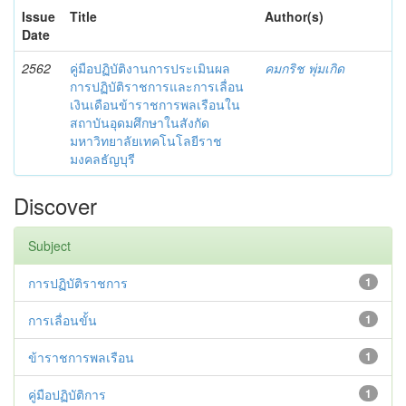
Issue
Title
Author(s)
Date
2562
คู่มือปฏิบัติงานการประเมินผล
คมกริช พุ่มเกิด
การปฏิบัติราชการและการเลื่อน
เงินเดือนข้าราชการพลเรือนใน
สถาบันอุดมศึกษาในสังกัด
มหาวิทยาลัยเทคโนโลยีราช
มงคลธัญบุรี
Discover
Subject
การปฏิบัติราชการ
1
การเลื่อนขั้น
1
ข้าราชการพลเรือน
1
คู่มือปฏิบัติการ
1