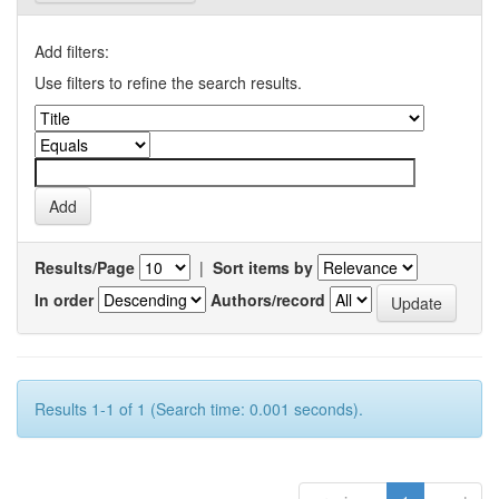
Add filters:
Use filters to refine the search results.
Results/Page
|
Sort items by
In order
Authors/record
Results 1-1 of 1 (Search time: 0.001 seconds).