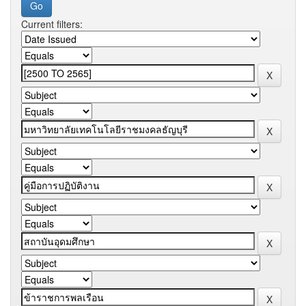
Current filters: