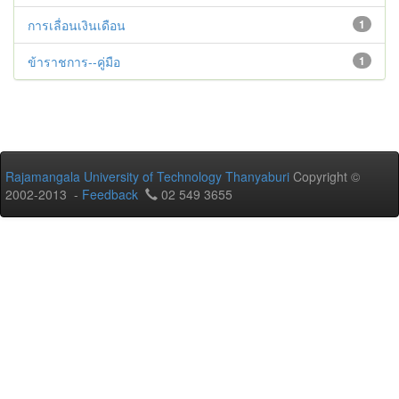
การเลื่อนเงินเดือน
1
ข้าราชการ--คู่มือ
1
Rajamangala University of Technology Thanyaburi
Copyright ©
2002-2013 -
Feedback
02 549 3655