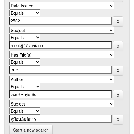
Start a new search