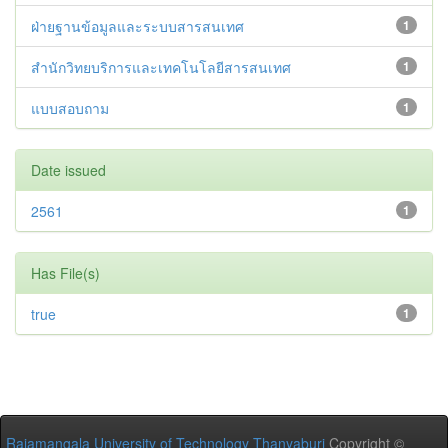
ฝ่ายฐานข้อมูลและระบบสารสนเทศ
1
สำนักวิทยบริการและเทคโนโลยีสารสนเทศ
1
แบบสอบถาม
1
Date issued
2561
1
Has File(s)
true
1
Rajamangala University of Technology Thanyaburi
Copyright ©