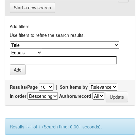
Start a new search
Add filters:
Use filters to refine the search results.
Results/Page
|
Sort items by
In order
Authors/record
Results 1-1 of 1 (Search time: 0.001 seconds).