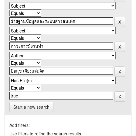
Start a new search
Add filters:
Use filters to refine the search results.