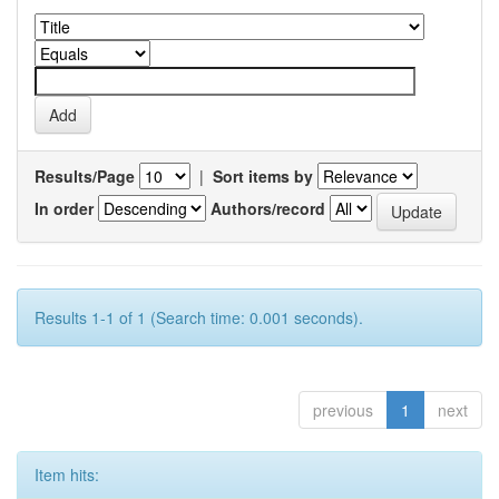
Results/Page
|
Sort items by
In order
Authors/record
Results 1-1 of 1 (Search time: 0.001 seconds).
previous
1
next
Item hits: