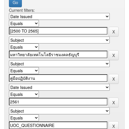
Current filters: