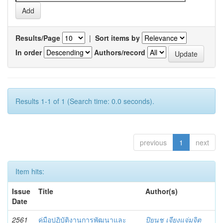
Results/Page
|
Sort items by
In order
Authors/record
Results 1-1 of 1 (Search time: 0.0 seconds).
previous
1
next
Item hits:
Issue
Title
Author(s)
Date
2561
คู่มือปฏิบัติงานการพัฒนาและ
ปิยนุช เจียงแจ่มจิต