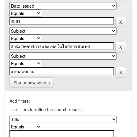
Start a new search
Add filters:
Use filters to refine the search results.