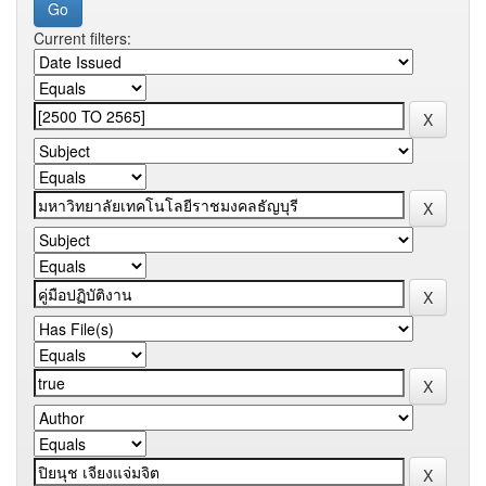
Current filters: