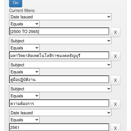
Current filters: