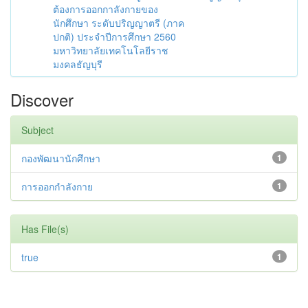
ต้องการออกกาลังกายของ
นักศึกษา ระดับปริญญาตรี (ภาค
ปกติ) ประจำปีการศึกษา 2560
มหาวิทยาลัยเทคโนโลยีราช
มงคลธัญบุรี
Discover
Subject
กองพัฒนานักศึกษา
1
การออกกำลังกาย
1
Has File(s)
true
1