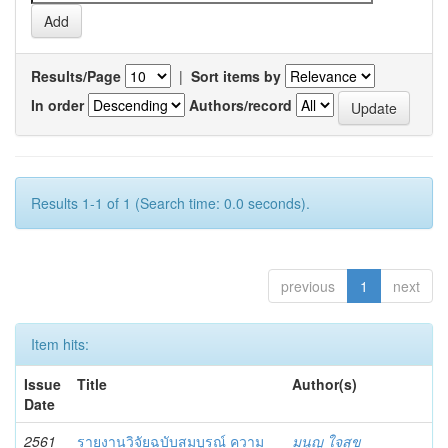
Results/Page
|
Sort items by
In order
Authors/record
Results 1-1 of 1 (Search time: 0.0 seconds).
previous
1
next
Item hits:
Issue
Title
Author(s)
Date
2561
รายงานวิจัยฉบับสมบูรณ์ ความ
มนูญ ใจสุข