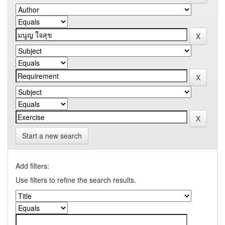
Start a new search
Add filters:
Use filters to refine the search results.