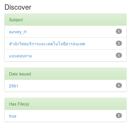
Discover
Subject
survey_rt
1
สำนักวิทยบริการและเทคโนโลยีสารสนเทศ
1
แบบสอบถาม
1
Date issued
2561
1
Has File(s)
true
1