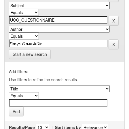
Start a new search
Add filters:
Use filters to refine the search results.
Results/Page
|
Sort items by