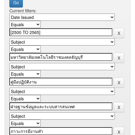
Current filters: