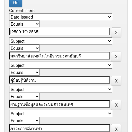
Current filters: