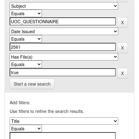
Start a new search
Add filters:
Use filters to refine the search results.