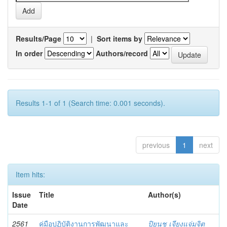
Results/Page
|
Sort items by
In order
Authors/record
Results 1-1 of 1 (Search time: 0.001 seconds).
previous
1
next
Item hits:
Issue
Title
Author(s)
Date
2561
คู่มือปฏิบัติงานการพัฒนาและ
ปิยนุช เจียงแจ่มจิต