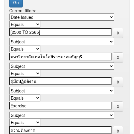
Current filters: