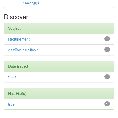
มงคลธัญบุรี
Discover
Subject
Requirement
1
กองพัฒนานักศึกษา
1
Date issued
2561
1
Has File(s)
true
1