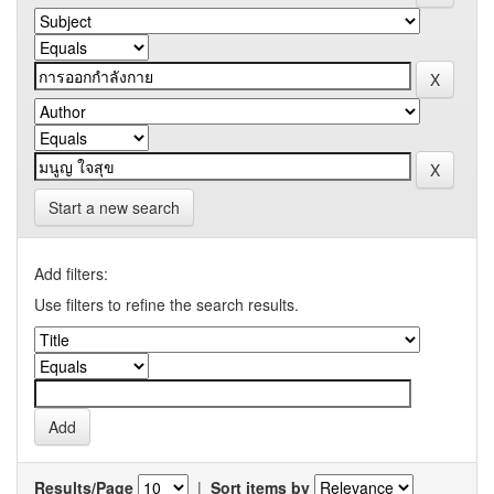
Start a new search
Add filters:
Use filters to refine the search results.
Results/Page
|
Sort items by